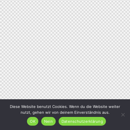
Diese Website benutzt Cookies. Wenn du die Website weiter
nutzt, gehen wir von deinem Einverständnis aus.
OK
Nein
Datenschutzerklärung