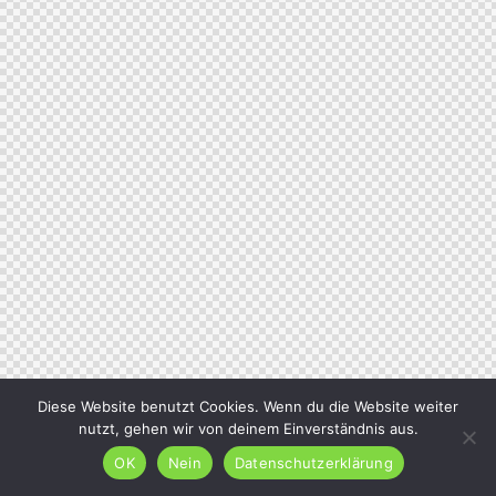
Diese Website benutzt Cookies. Wenn du die Website weiter
nutzt, gehen wir von deinem Einverständnis aus.
OK
Nein
Datenschutzerklärung